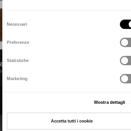
Selezione
Necessari
del
consenso
Preferenze
Statistiche
Marketing
Mostra dettagli
Accetta tutti i cookie