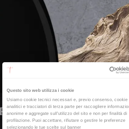
Questo sito web utilizza i cookie
Usiamo cookie tecnici necessari e, previo consenso, cookie
analitici e tracciatori di terza parte per raccogliere informazio
anonime e aggregate sull’utilizzo del sito e non per finalità di
profilazione. Puoi accettare, rifiutare o gestire le preferenze
selezionando le tue scelte sul banner