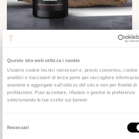
Questo sito web utilizza i cookie
Usiamo cookie tecnici necessari e, previo consenso, cookie
analitici e tracciatori di terza parte per raccogliere informazio
anonime e aggregate sull’utilizzo del sito e non per finalità di
profilazione. Puoi accettare, rifiutare o gestire le preferenze
selezionando le tue scelte sul banner
Selezione
Rosé
Necessari
del
consenso
Susumaniello Rosato Salento IGP