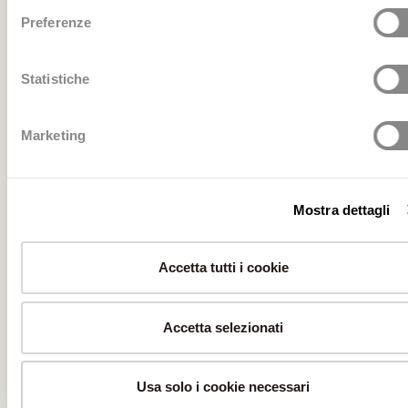
Preferenze
Statistiche
Marketing
Mostra dettagli
Accetta tutti i cookie
Accetta selezionati
Usa solo i cookie necessari