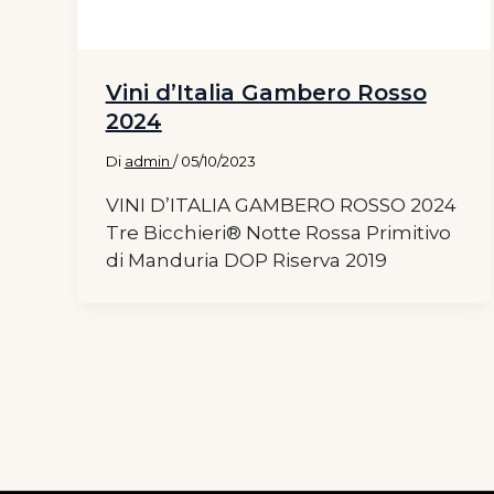
Vini d’Italia Gambero Rosso
2024
Di
admin
/
05/10/2023
VINI D’ITALIA GAMBERO ROSSO 2024
Tre Bicchieri® Notte Rossa Primitivo
di Manduria DOP Riserva 2019