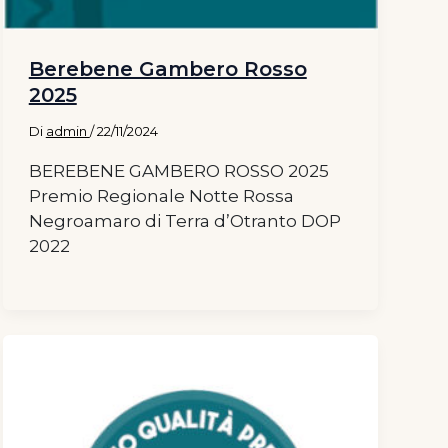
Berebene Gambero Rosso
2025
Di
admin
/
22/11/2024
BEREBENE GAMBERO ROSSO 2025
Premio Regionale Notte Rossa
Negroamaro di Terra d’Otranto DOP
2022