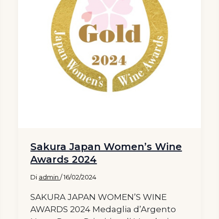
Sakura Japan Women’s Wine
Awards 2024
Di
admin
/
16/02/2024
SAKURA JAPAN WOMEN’S WINE
AWARDS 2024 Medaglia d’Argento