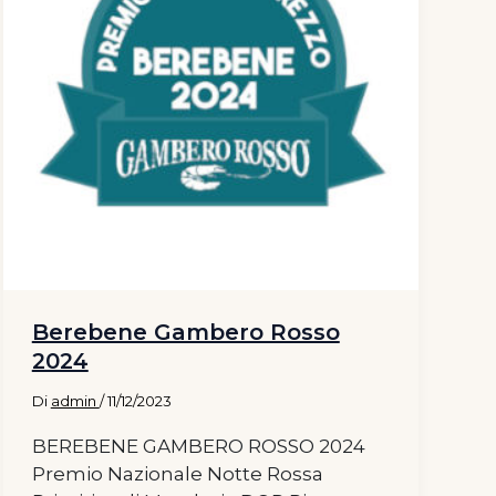
Berebene Gambero Rosso
2024
Di
admin
/
11/12/2023
BEREBENE GAMBERO ROSSO 2024
Premio Nazionale Notte Rossa