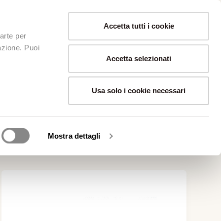
op
Contatti
Accetta tutti i cookie
arte per
lazione. Puoi
Accetta selezionati
Usa solo i cookie necessari
Mostra dettagli