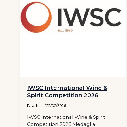
IWSC International Wine &
Spirit Competition 2026
Di
admin
/
22/05/2026
IWSC International Wine & Spirit
Competition 2026 Medaglia