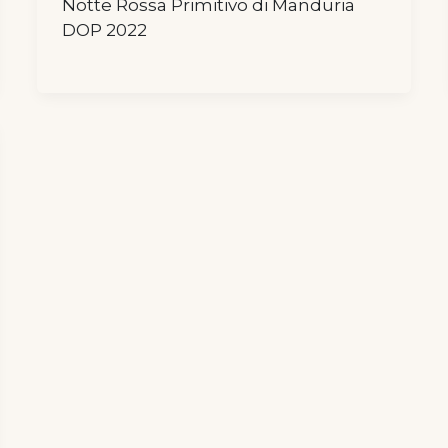
Notte Rossa Primitivo di Manduria
DOP 2022