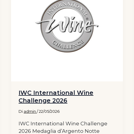
IWC International Wine
Challenge 2026
Di
admin
/
22/05/2026
IWC International Wine Challenge
2026 Medaglia d’Argento Notte