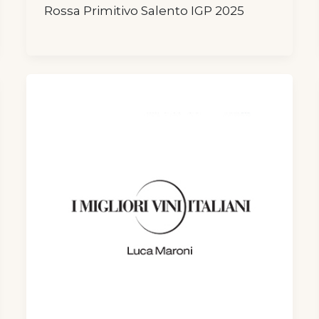
Rossa Primitivo Salento IGP 2025