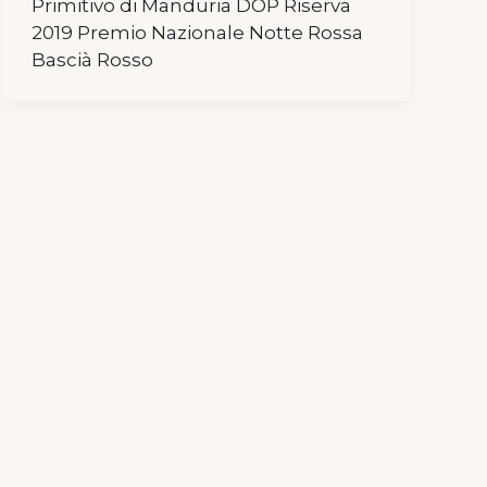
Primitivo di Manduria DOP Riserva
2019 Premio Nazionale Notte Rossa
Bascià Rosso