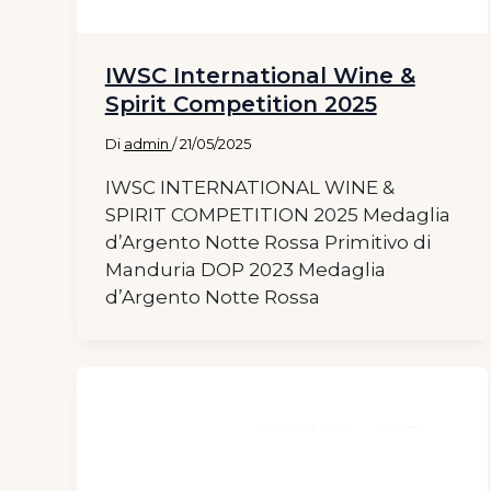
IWSC International Wine &
Spirit Competition 2025
Di
admin
/
21/05/2025
IWSC INTERNATIONAL WINE &
SPIRIT COMPETITION 2025 Medaglia
d’Argento Notte Rossa Primitivo di
Manduria DOP 2023 Medaglia
d’Argento Notte Rossa