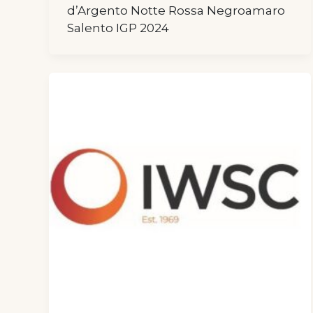
d’Argento Notte Rossa Negroamaro
Salento IGP 2024