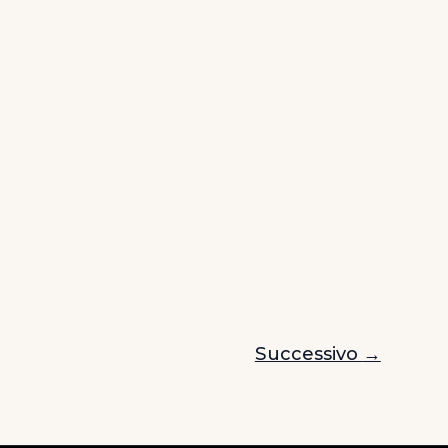
Successivo
→