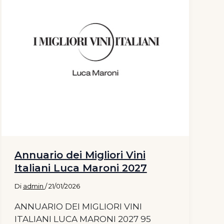
Annuario dei Migliori Vini
Italiani Luca Maroni 2027
Di
admin
/
21/01/2026
ANNUARIO DEI MIGLIORI VINI
ITALIANI LUCA MARONI 2027 95