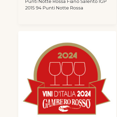
Punti Notte Rossa Fiano Salento IGP
2015 94 Punti Notte Rossa