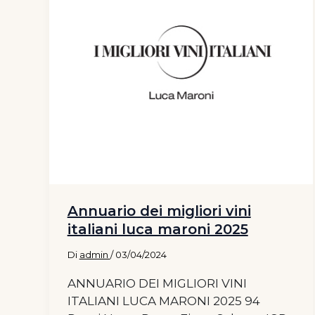
Annuario dei migliori vini
italiani luca maroni 2025
Di
admin
/
03/04/2024
ANNUARIO DEI MIGLIORI VINI
ITALIANI LUCA MARONI 2025 94