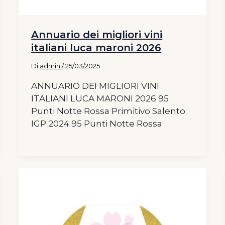
Annuario dei migliori vini
italiani luca maroni 2026
Di
admin
/
25/03/2025
ANNUARIO DEI MIGLIORI VINI
ITALIANI LUCA MARONI 2026 95
Punti Notte Rossa Primitivo Salento
IGP 2024 95 Punti Notte Rossa